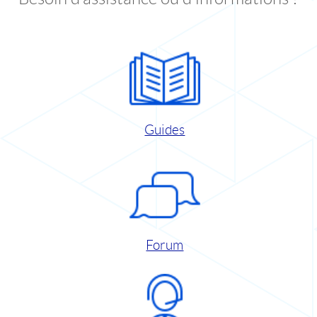
Guides
Forum